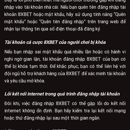
nhập vào tài khoản nhà cái. Nếu bạn quên tên đăng nhập tài
khoản 8XBET hoặc mật khẩu, hãy sử dụng tính năng “Quên
mật khẩu” hoặc “Quên tên đăng nhập” trên trang web để
nhận lại thông tin qua số điện thoại đã đăng ký.
Tài khoản cá cược 8XBET của người chơi bị khóa
Nếu bạn nhập sai mật khẩu quá nhiều lần hoặc có hành vi
nghi ngờ gian lận, tài khoản đăng nhập 8XBET của bạn có
thể bị khóa tạm thời. Để khắc phục, bạn có thể liên hệ với
đội ngũ hỗ trợ khách hàng của 8XBET để xác minh tài khoản
và yêu cầu mở khóa.
Lỗi kết nối internet trong quá trình đăng nhập tài khoản
Đôi khi, việc đăng nhập 8XBET có thể gặp lỗi do kết nối
internet không ổn định. Bạn hãy kiểm tra lại kết nối mạng
hoặc thử đăng nhập lại sau một thời gian ngắn.