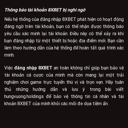
Thông báo tài khoản 8XBET bị nghi ngờ
Nếu hệ thống của đăng nhập 8XBET phát hiện có hoạt động
đáng ngờ trên tài khoản, bạn có thể nhận được thông báo
yêu cầu xác minh lại tài khoản. Điều này có thể xảy ra khi
bạn đăng nhập từ một thiết bị hoặc địa điểm mới. Bạn cần
làm theo hướng dẫn của hệ thống để hoàn tất quá trình xác
minh.
Việc
đăng nhập 8XBET
an toàn không chỉ giúp bạn bảo vệ
tài khoản cá cược của mình mà còn mang lại một trải
nghiệm chơi game trực tuyến thú vị và trọn vẹn. Hãy tuân
thủ những hướng dẫn và lưu ý trong bài viết
hungvuong.holdings để bảo vệ thông tin cá nhân và tài
khoản 8XBET của mình khỏi các mối đe dọa tiềm ẩn.