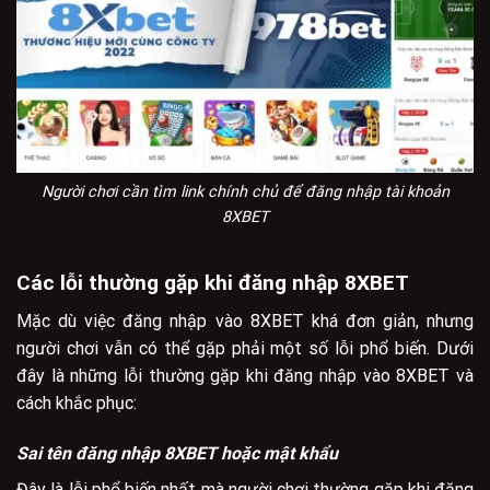
Người chơi cần tìm link chính chủ để đăng nhập tài khoản
8XBET
Các lỗi thường gặp khi đăng nhập 8XBET
Mặc dù việc đăng nhập vào 8XBET khá đơn giản, nhưng
người chơi vẫn có thể gặp phải một số lỗi phổ biến. Dưới
đây là những lỗi thường gặp khi đăng nhập vào 8XBET và
cách khắc phục:
Sai tên đăng nhập 8XBET hoặc mật khẩu
Đây là lỗi phổ biến nhất mà người chơi thường gặp khi đăng