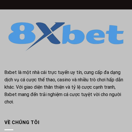
8xbet là một nhà cái trực tuyến uy tín, cung cấp đa dạng
dịch vụ cá cược thể thao, casino và nhiều trò chơi hấp dẫn
khác. Với giao diện thân thiện và tỷ lệ cược cạnh tranh,
8xbet mang đến trải nghiệm cá cược tuyệt vời cho người
chơi.
VỀ CHÚNG TÔI