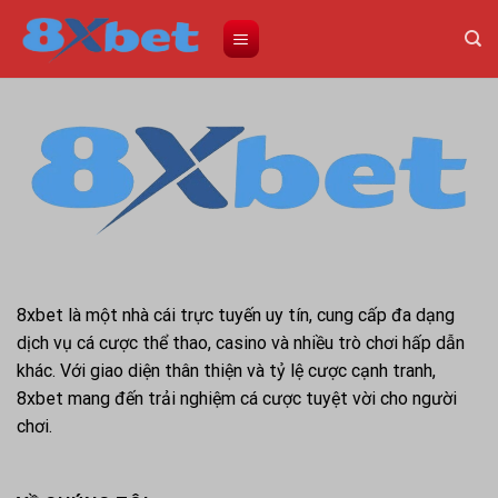
Skip
to
content
8xbet là một nhà cái trực tuyến uy tín, cung cấp đa dạng
dịch vụ cá cược thể thao, casino và nhiều trò chơi hấp dẫn
khác. Với giao diện thân thiện và tỷ lệ cược cạnh tranh,
8xbet mang đến trải nghiệm cá cược tuyệt vời cho người
chơi.