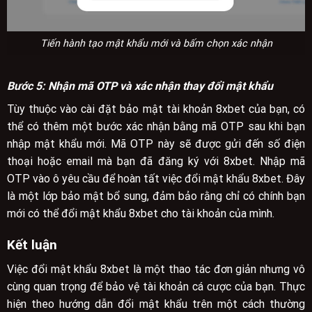
Tiến hành tạo mật khẩu mới và bấm chọn xác nhận
Bước 5: Nhận mã OTP và xác nhận thay đổi mật khẩu
Tùy thuộc vào cài đặt bảo mật tài khoản 8xbet của bạn, có
thể có thêm một bước xác nhận bằng mã OTP sau khi bạn
nhập mật khẩu mới. Mã OTP này sẽ được gửi đến số điện
thoại hoặc email mà bạn đã đăng ký với 8xbet. Nhập mã
OTP vào ô yêu cầu để hoàn tất việc đổi mật khẩu 8xbet. Đây
là một lớp bảo mật bổ sung, đảm bảo rằng chỉ có chính bạn
mới có thể đổi mật khẩu 8xbet cho tài khoản của mình.
Kết luận
Việc đổi mật khẩu 8xbet là một thao tác đơn giản nhưng vô
cùng quan trọng để bảo vệ tài khoản cá cược của bạn. Thực
hiện theo hướng dẫn đổi mật khẩu trên một cách thường