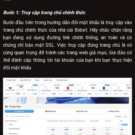
Bước 1: Truy cập trang chủ chính thức
Bước đầu tiên trong hướng dẫn đổi mật khẩu là truy cập vào
trang chủ chính thức của nhà cái 8xbet. Hãy chắc chắn rằng
bạn đang sử dụng đường link chính thống, an toàn và có
chứng chỉ bảo mật SSL. Việc truy cập đúng trang chủ là vô
cùng quan trọng để tránh các trang web giả mạo, lừa đảo có
thể đánh cắp thông tin tài khoản của bạn khi bạn thực hiện
đổi mật khẩu.