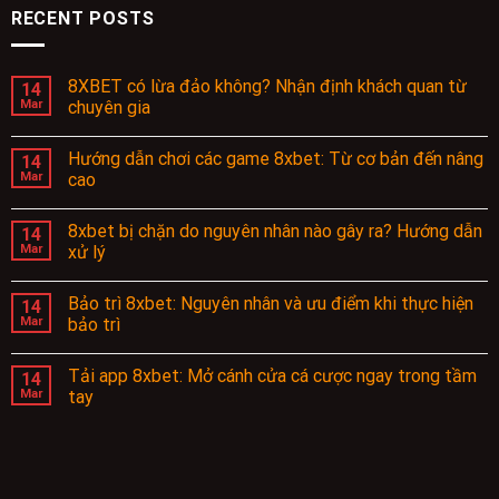
RECENT POSTS
8XBET có lừa đảo không? Nhận định khách quan từ
14
Mar
chuyên gia
Hướng dẫn chơi các game 8xbet: Từ cơ bản đến nâng
14
Mar
cao
8xbet bị chặn do nguyên nhân nào gây ra? Hướng dẫn
14
Mar
xử lý
Bảo trì 8xbet: Nguyên nhân và ưu điểm khi thực hiện
14
Mar
bảo trì
Tải app 8xbet: Mở cánh cửa cá cược ngay trong tầm
14
Mar
tay