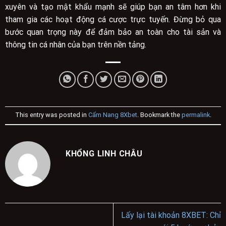
xuyên và tạo mật khẩu mạnh sẽ giúp bạn an tâm hơn khi
tham gia các hoạt động cá cược trực tuyến. Đừng bỏ qua
bước quan trọng này để đảm bảo an toàn cho tài sản và
thông tin cá nhân của bạn trên nền tảng.
This entry was posted in
Cẩm Nang 8Xbet
. Bookmark the
permalink
.
KHỔNG LINH CHÂU
Lấy lại tài khoản 8XBET: Chỉ