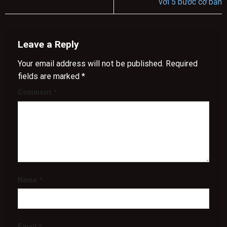
với 5 bước cơ bản
Leave a Reply
Your email address will not be published.
Required
fields are marked
*
Comment
*
Name
*
Email
*