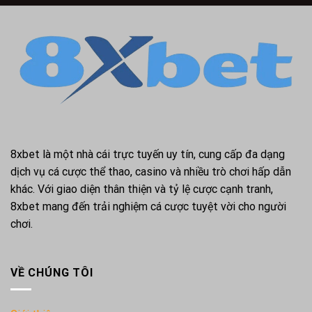
8xbet là một nhà cái trực tuyến uy tín, cung cấp đa dạng
dịch vụ cá cược thể thao, casino và nhiều trò chơi hấp dẫn
khác. Với giao diện thân thiện và tỷ lệ cược cạnh tranh,
8xbet mang đến trải nghiệm cá cược tuyệt vời cho người
chơi.
VỀ CHÚNG TÔI