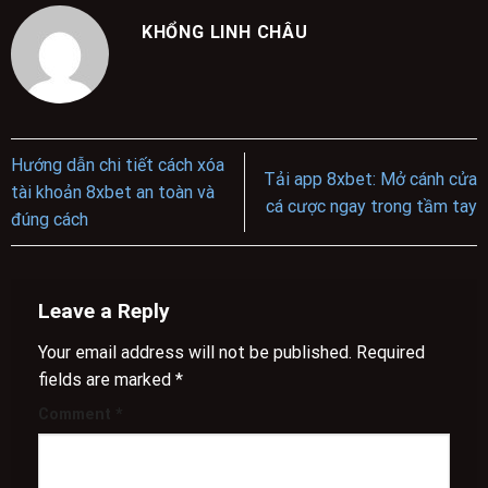
KHỔNG LINH CHÂU
Hướng dẫn chi tiết cách xóa
Tải app 8xbet: Mở cánh cửa
tài khoản 8xbet an toàn và
cá cược ngay trong tầm tay
đúng cách
Leave a Reply
Your email address will not be published.
Required
fields are marked
*
Comment
*