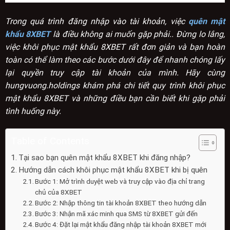
Trong quá trình đăng nhập vào tài khoản, việc
quên mật
khẩu 8XBET
là điều không ai muốn gặp phải.. Đừng lo lắng,
việc khôi phục mật khẩu 8XBET rất đơn giản và bạn hoàn
toàn có thể làm theo các bước dưới đây để nhanh chóng lấy
lại quyền truy cập tài khoản của mình. Hãy cùng
hungvuong.holdings khám phá chi tiết quy trình khôi phục
mật khẩu 8XBET và những điều bạn cần biết khi gặp phải
tình huống này.
Table of Contents
Tại sao bạn quên mật khẩu 8XBET khi đăng nhập?
Hướng dẫn cách khôi phục mật khẩu 8XBET khi bị quên
Bước 1: Mở trình duyệt web và truy cập vào địa chỉ trang
chủ của 8XBET
Bước 2: Nhập thông tin tài khoản 8XBET theo hướng dẫn
Bước 3: Nhận mã xác minh qua SMS từ 8XBET gửi đến
Bước 4: Đặt lại mật khẩu đăng nhập tài khoản 8XBET mới