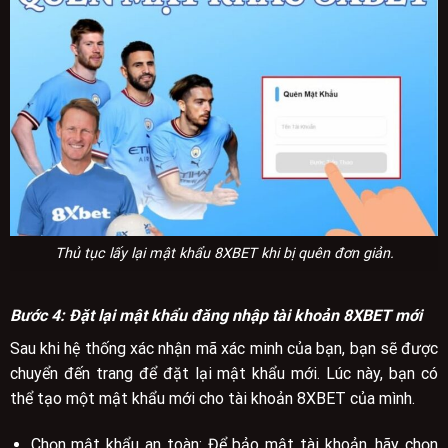
Thủ tục lấy lại mật khẩu 8XBET khi bị quên đơn giản.
Bước 4: Đặt lại mật khẩu đăng nhập tài khoản 8XBET mới
Sau khi hệ thống xác nhận mã xác minh của bạn, bạn sẽ được
chuyển đến trang để đặt lại mật khẩu mới. Lúc này, bạn có
thể tạo một mật khẩu mới cho tài khoản 8XBET của mình.
Chọn mật khẩu an toàn: Để bảo mật tài khoản, hãy chọn