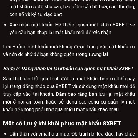
mật khẩu có độ khó cao, bao gồm cả chữ hoa, chữ thường,
con số và ký tự đặc biệt.
Xác nhận mật khẩu: Hệ thống quên mật khẩu 8XBET sẽ
yêu cầu bạn nhập lại mật khẩu mới để xác nhận.
Lưu ý rằng mật khẩu mới không được trùng với mật khẩu cũ
và nên dễ nhớ để bạn không quên trong tương lai.
Bước 5: Đăng nhập lại tài khoản sau quên mật khẩu 8XBET
Sau khi hoàn tất quá trình đặt lại mật khẩu, bạn có thể quay
lại trang đăng nhập của 8XBET và sử dụng mật khẩu mới để
truy cập vào tài khoản. Đảm bảo rằng bạn lưu lại mật khẩu
mới ở nơi an toàn, hoặc sử dụng các công cụ quản lý mật
khẩu để không phải nhớ quá nhiều mật khẩu khác nhau.
Một số lưu ý khi khôi phục mật khẩu 8XBET
Cẩn thận với email giả mạo: Để tránh bị lừa đảo, hãy chắc